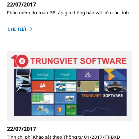
22/07/2017
Phần mềm dự toán G8, áp giá thông báo vật liệu các tỉnh
CHI TIẾT
22/07/2017
Tính chi phí Khảo sát theo Thông tư 01/2017/TT-BXD