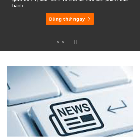
hành
Dùng thử ngay