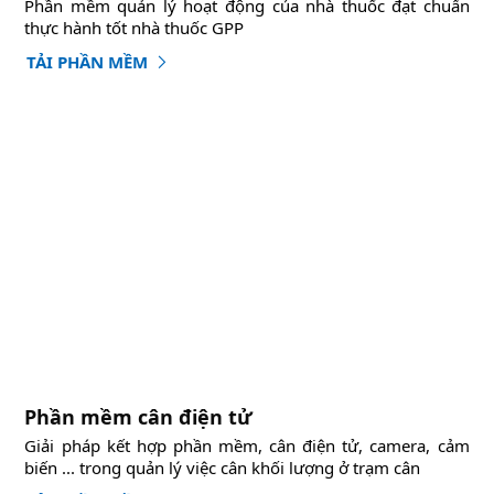
Phần mềm quản lý hoạt động của nhà thuốc đạt chuẩn
thực hành tốt nhà thuốc GPP
TẢI PHẦN MỀM
Phần mềm cân điện tử
Giải pháp kết hợp phần mềm, cân điện tử, camera, cảm
biến ... trong quản lý việc cân khối lượng ở trạm cân