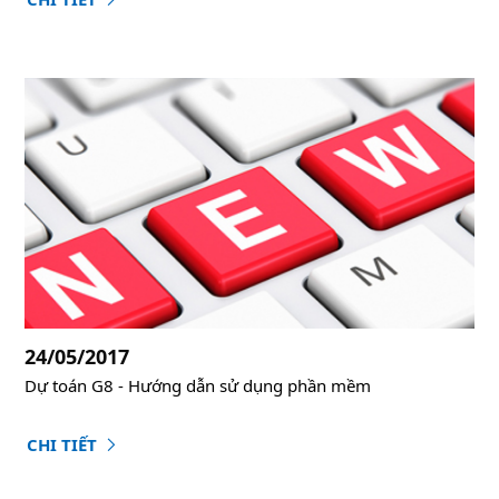
24/05/2017
Dự toán G8 - Hướng dẫn sử dụng phần mềm
CHI TIẾT