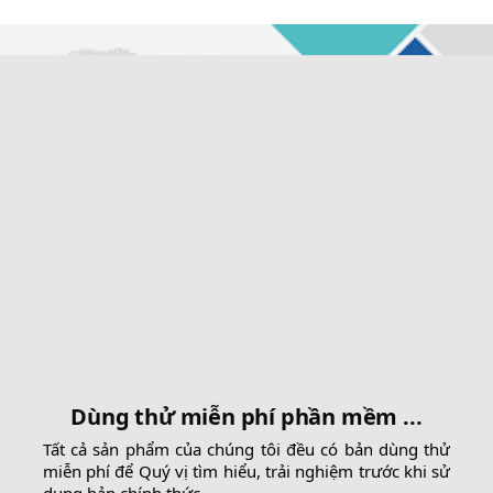
Dùng thử miễn phí phần mềm ...
Tất cả sản phẩm của chúng tôi đều có bản dùng thử
miễn phí để Quý vị tìm hiểu, trải nghiệm trước khi sử
dụng bản chính thức