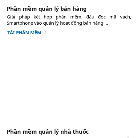
Phần mềm quản lý bán hàng
Giải pháp kết hợp phần mềm, đầu đọc mã vạch,
Smartphone vào quản lý hoạt động bán hàng ...
TẢI PHẦN MỀM
Phần mềm quản lý nhà thuốc