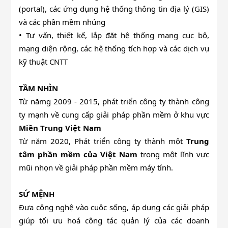
(portal), các ứng dụng hệ thống thông tin địa lý (GIS)
và các phần mềm nhúng
• Tư vấn, thiết kế, lắp đặt hệ thống mạng cục bộ,
mạng diện rộng, các hệ thống tích hợp và các dịch vụ
kỹ thuật CNTT
TẦM NHÌN
Từ nămg 2009 - 2015, phát triển công ty thành công
ty mạnh về cung cấp giải pháp phần mềm ở khu vực
Miền Trung Việt Nam
Từ năm 2020, Phát triển công ty thành một
Trung
tâm phần mềm của Việt Nam
trong một lĩnh vực
mũi nhọn về giải pháp phần mềm máy tính.
SỨ MỆNH
Đưa công nghệ vào cuộc sống, áp dụng các giải pháp
giúp tối ưu hoá công tác quản lý của các doanh