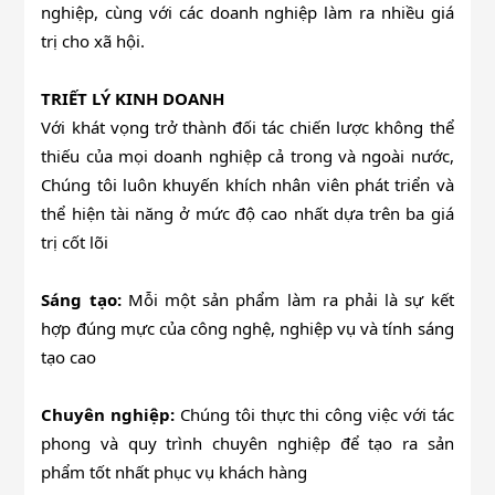
nghiệp, cùng với các doanh nghiệp làm ra nhiều giá
trị cho xã hội.
TRIẾT LÝ KINH DOANH
Với khát vọng trở thành đối tác chiến lược không thể
thiếu của mọi doanh nghiệp cả trong và ngoài nước,
Chúng tôi luôn khuyến khích nhân viên phát triển và
thể hiện tài năng ở mức độ cao nhất dựa trên ba giá
trị cốt lõi
Sáng tạo:
Mỗi một sản phẩm làm ra phải là sự kết
hợp đúng mực của công nghệ, nghiệp vụ và tính sáng
tạo cao
Chuyên nghiệp:
Chúng tôi thực thi công việc với tác
phong và quy trình chuyên nghiệp để tạo ra sản
phẩm tốt nhất phục vụ khách hàng