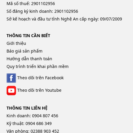
Mã số thuế: 2901102956
Số đăng ký kinh doanh: 2901102956
Sở kế hoạch và đầu tư tỉnh Nghệ An cấp ngày: 09/07/2009
THÔNG TIN CẦN BIẾT
Giới thiệu
Báo giá sản phẩm
Hướng dẫn thanh toán
Quy trình triển khai phần mềm
Theo dõi trên Facebook
Theo dõi trên Youtube
THÔNG TIN LIÊN HỆ
Kinh doanh: 0904 807 456
Kỹ thuật: 0904 686 349
Văn phòng: 02388 903 452