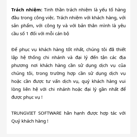
Trách nhiệm:
Tinh thần trách nhiệm là yếu tố hàng
đầu trong công việc. Trách nhiệm với khách hàng, với
sản phẩm, với công ty và với bản thân mình là yêu
cầu số 1 đối với mỗi cán bộ
Để phục vụ khách hàng tốt nhất, chúng tôi đã thiết
lập hệ thống chi nhánh và đại lý đến tận các địa
phương nơi khách hàng cần sử dụng dịch vụ của
chúng tôi, trong trường hợp cần sử dụng dịch vụ
hoặc cần được tư vấn dịch vụ, quý khách hàng vui
lòng liên hệ với chi nhánh hoặc đại lý gần nhất để
được phục vụ !
TRUNGVIET SOFTWARE hân hạnh được hợp tác với
Quý khách hàng !