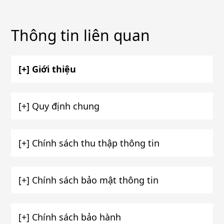
Thông tin liên quan
[+] Giới thiệu
[+] Quy định chung
[+] Chính sách thu thập thông tin
[+] Chính sách bảo mật thông tin
[+] Chính sách bảo hành