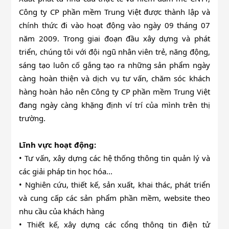
Công ty CP phần mềm Trung Việt được thành lập và
chính thức đi vào hoạt động vào ngày 09 tháng 07
năm 2009. Trong giai đoạn đầu xây dựng và phát
triển, chúng tôi với đội ngũ nhân viên trẻ, năng động,
sáng tạo luôn cố gắng tạo ra những sản phẩm ngày
càng hoàn thiện và dịch vụ tư vấn, chăm sóc khách
hàng hoàn hảo nên Công ty CP phần mềm Trung Việt
đang ngày càng khặng định ví trí của mình trên thị
trường.
Lĩnh vực hoạt động:
• Tư vấn, xây dựng các hệ thống thông tin quản lý và
các giải pháp tin học hóa...
• Nghiên cứu, thiết kế, sản xuất, khai thác, phát triển
và cung cấp các sản phẩm phần mềm, website theo
nhu cầu của khách hàng
• Thiết kế, xây dựng các cổng thông tin điện tử