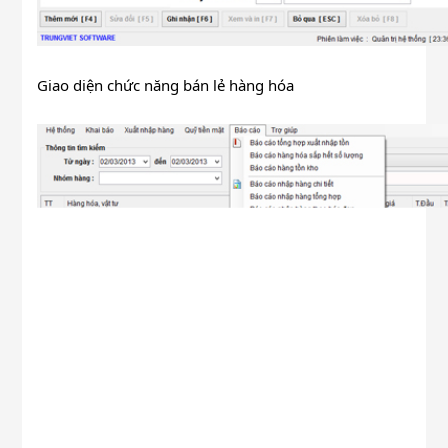
Giao diện chức năng bán lẻ hàng hóa