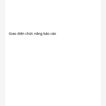
Giao diện chức năng báo cáo