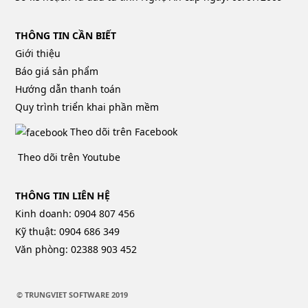
THÔNG TIN CẦN BIẾT
Giới thiệu
Báo giá sản phẩm
Hướng dẫn thanh toán
Quy trình triển khai phần mềm
Theo dõi trên Facebook
Theo dõi trên Youtube
THÔNG TIN LIÊN HỆ
Kinh doanh: 0904 807 456
Kỹ thuật: 0904 686 349
Văn phòng: 02388 903 452
© TRUNGVIET SOFTWARE 2019