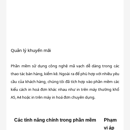
Quản lý khuyến mãi
Phần mềm sử dụng công nghệ mã vạch dễ dàng trong các
thao tác bán hàng, kiểm kê. Ngoài ra để phù hợp với nhiều yêu
cầu của khách hàng, chúng tôi đã tích hợp vào phần mềm các
kiểu cách in hoá đơn khác nhau như in trên máy thường khổ
A5, A4 hoặc in trên máy in hoá đơn chuyên dụng.
Các tính năng chính trong phần mềm
Phạm
vi áp