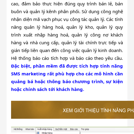
cao, đảm bảo thực hiện đúng quy trình bán lẻ, bán
buôn và quản lý kênh phân phối. Sử dụng công nghệ
nhận diện mã vạch phục vụ công tác quản lý. Các tính
năng quản lý hàng hoá, quản lý kho, quản lý quy
trình xuất nhập hàng hoá, quản lý công nợ khách
hàng và nhà cung cấp, quản lý tài chính trực tiếp và
gián tiếp liên quan đến công việc quản lý kinh doanh.
Hệ thống báo cáo tích hợp và báo cáo theo yêu cầu.
Đặc biệt, phần mềm đã được tích hợp tính năng
SMS marketing rất phù hợp cho các mô hình cần
quảng bá hoặc thông báo chương trình, sự kiện
hoặc chính sách tới khách hàng.