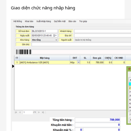
Giao diện chức năng nhập hàng