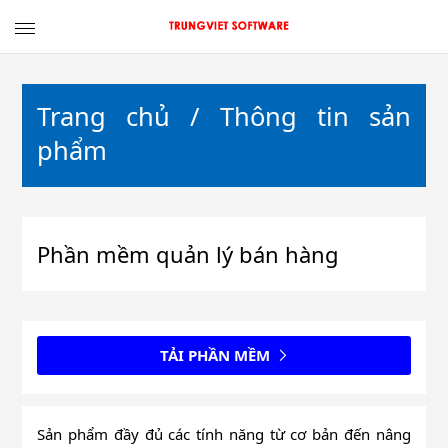
TRUNGVIET
SOFTWARE
Trang chủ
/
Thông tin sản
phẩm
Phần mềm quản lý bán hàng
TẢI PHẦN MỀM
Sản phẩm đầy đủ các tính năng từ cơ bản đến nâng