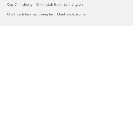
Quy định chung
Chính sách thu thập thông tin
Chính sách bảo mật thông tin
Chính sách bảo hành