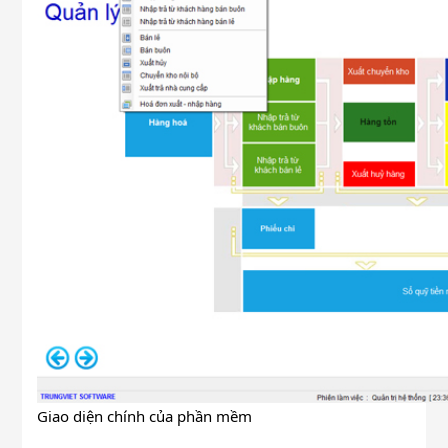
Giao diện chính của phần mềm