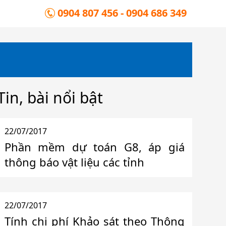
0904 807 456 - 0904 686 349
Tin, bài nổi bật
22/07/2017
Phần mềm dự toán G8, áp giá
thông báo vật liệu các tỉnh
22/07/2017
Tính chi phí Khảo sát theo Thông