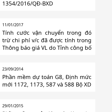
1354/2016/QĐ-BXD
11/01/2017
Tính cước vận chuyển trong đó
trừ chi phí v/c đã được tính trong
Thông báo giá VL do Tỉnh công bố
23/09/2014
Phần mềm dự toán G8, Định mức
mới 1172, 1173, 587 và 588 Bộ XD
29/01/2015