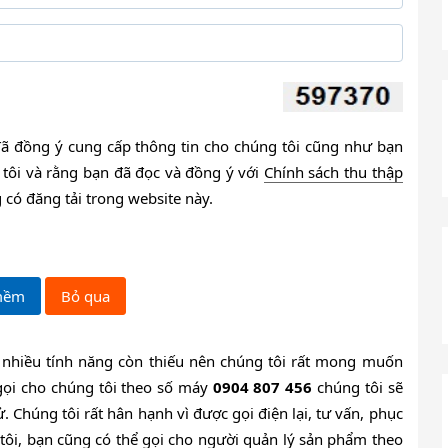
ã đồng ý cung cấp thông tin cho chúng tôi cũng như bạn
tôi và rằng bạn đã đọc và đồng ý với
Chính sách thu thập
có đăng tải trong website này.
 nhiều tính năng còn thiếu nên chúng tôi rất mong muốn
 gọi cho chúng tôi theo số máy
0904 807 456
chúng tôi sẽ
. Chúng tôi rất hân hạnh vì được gọi điện lại, tư vấn, phục
 tôi, bạn cũng có thể gọi cho người quản lý sản phẩm theo