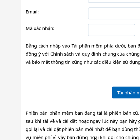
Email:
Mã xác nhận:
Bằng cách nhấp vào Tải phần mềm phía dưới, bạn đ
đồng ý với
Chính sách và quy định chung
của chúng 
và bảo mật thông tin
cũng như các điều kiện sử dụng 
Phiên bản phần mềm bạn đang tải là phiên bản cũ,
sau khi tải về và cài đặt hoặc ngay lúc này bạn hãy
gọi lại và cài đặt phiên bản mới nhất để bạn dùng thử
vụ miễn phí vì vậy bạn đừng ngại khi gọi cho chúng