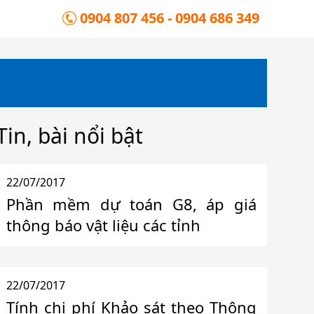
0904 807 456 - 0904 686 349
Tin, bài nổi bật
22/07/2017
Phần mềm dự toán G8, áp giá
thông báo vật liệu các tỉnh
22/07/2017
Tính chi phí Khảo sát theo Thông