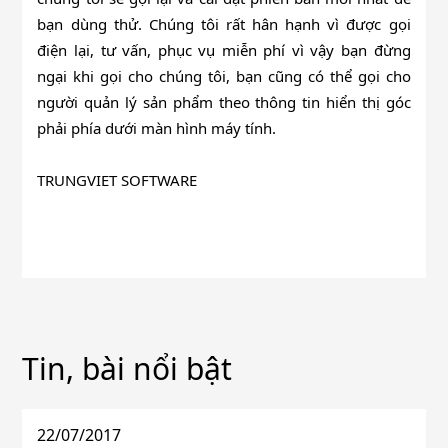
bạn dùng thử. Chúng tôi rất hân hạnh vì được gọi
điện lại, tư vấn, phục vụ miễn phí vì vậy bạn đừng
ngại khi gọi cho chúng tôi, bạn cũng có thể gọi cho
người quản lý sản phẩm theo thông tin hiển thị góc
phải phía dưới màn hình máy tính.
TRUNGVIET SOFTWARE
Tin, bài nổi bật
22/07/2017