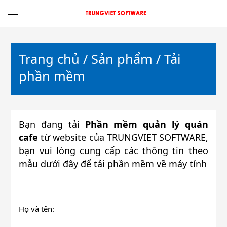
TRUNGVIET
SOFTWARE
Trang chủ
/
Sản phẩm
/ Tải
phần mềm
Bạn đang tải
Phần mềm quản lý quán
cafe
từ website của TRUNGVIET SOFTWARE,
bạn vui lòng cung cấp các thông tin theo
mẫu dưới đây để tải phần mềm về máy tính
Họ và tên: