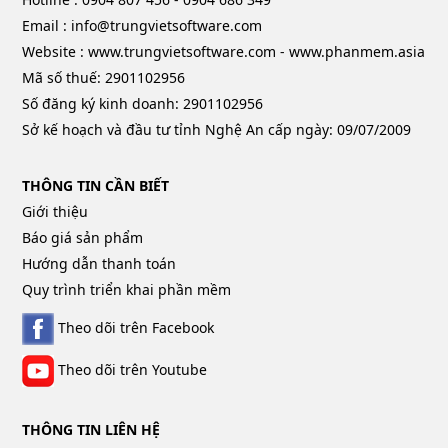
Email : info@trungvietsoftware.com
Website : www.trungvietsoftware.com - www.phanmem.asia
Mã số thuế: 2901102956
Số đăng ký kinh doanh: 2901102956
Sở kế hoạch và đầu tư tỉnh Nghệ An cấp ngày: 09/07/2009
THÔNG TIN CẦN BIẾT
Giới thiệu
Báo giá sản phẩm
Hướng dẫn thanh toán
Quy trình triển khai phần mềm
Theo dõi trên Facebook
Theo dõi trên Youtube
THÔNG TIN LIÊN HỆ