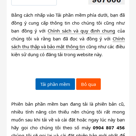
Bằng cách nhấp vào Tải phần mềm phía dưới, bạn đã
đồng ý cung cấp thông tin cho chúng tôi cũng như
bạn đồng ý với
Chính sách và quy định chung
của
chúng tôi và rằng bạn đã đọc và đồng ý với
Chính
sách thu thập và bảo mật thông tin
cũng như các điều
kiện sử dụng có đăng tải trong website này.
Phiên bản phần mềm bạn đang tải là phiên bản cũ,
nhiều tính năng còn thiếu nên chúng tôi rất mong
muốn sau khi tải về và cài đặt hoặc ngay lúc này bạn
hãy gọi cho chúng tôi theo số máy
0904 807 456
chúng tôi sẽ gọi lại và cài đặt phiên bản mới nhất để