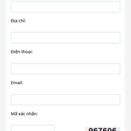
Địa chỉ:
Điện thoại:
Email:
Mã xác nhận: