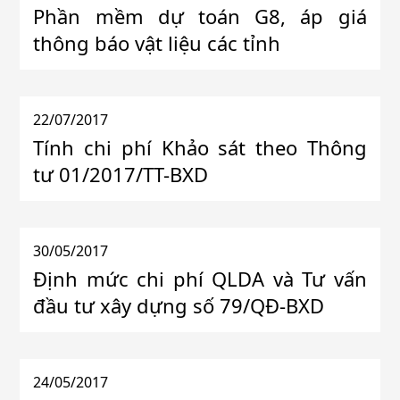
Phần mềm dự toán G8, áp giá
thông báo vật liệu các tỉnh
22/07/2017
Tính chi phí Khảo sát theo Thông
tư 01/2017/TT-BXD
30/05/2017
Định mức chi phí QLDA và Tư vấn
đầu tư xây dựng số 79/QĐ-BXD
24/05/2017