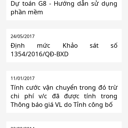
Dự toán G8 - Hướng dẫn sử dụng
phần mềm
24/05/2017
Định mức Khảo sát số
1354/2016/QĐ-BXD
11/01/2017
Tính cước vận chuyển trong đó trừ
chi phí v/c đã được tính trong
Thông báo giá VL do Tỉnh công bố